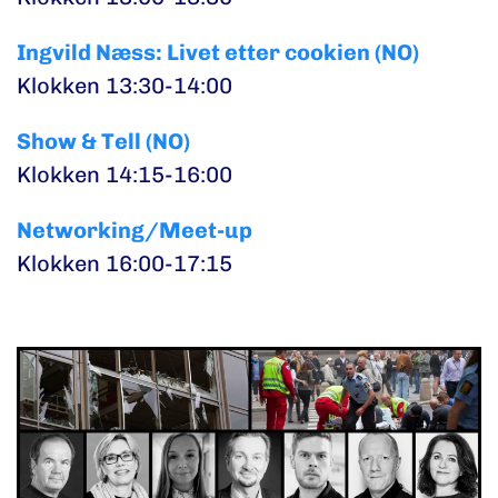
Ingvild Næss: Livet etter cookien (NO)
Klokken 13:30-14:00
Show & Tell (NO)
Klokken 14:15-16:00
Networking/Meet-up
Klokken 16:00-17:15