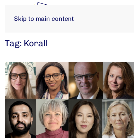
Skip to main content
Tag:
Korall