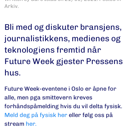
Arkiv
.
Bli med og diskuter bransjens,
journalistikkens, medienes og
teknologiens fremtid når
Future Week gjester Pressens
hus.
Future Week-eventene i Oslo er åpne for
alle, men pga smittevern kreves
forhåndspåmelding hvis du vil delta fysisk.
Meld deg på fysisk her
eller følg oss på
stream
her.