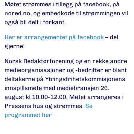
Møtet strømmes i tillegg på facebook, på
nored.no, og embedkode til strømmingen vil
også bli delt i forkant.
Her er arrangementet på facebook
– del
gjerne!
Norsk Redaktørforening og en rekke andre
medieorganisasjoner og -bedrifter er blant
deltakerne på Ytringsfrihetskommisjonens
innspillsmøte med mediebransjen 26.
august kl 10.00-12.00. Møtet arrangeres i
Pressens hus og strømmes
. Se
programmet her