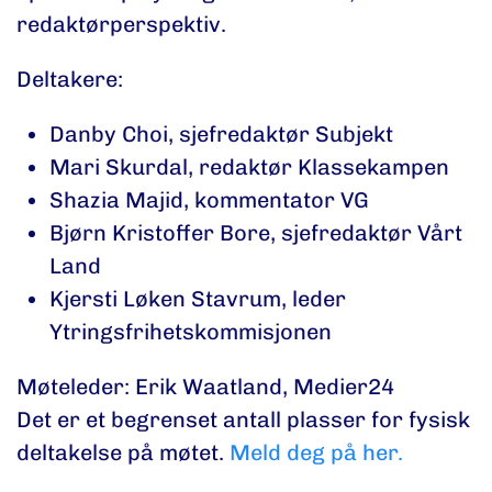
redaktørperspektiv.
Deltakere:
Danby Choi, sjefredaktør Subjekt
Mari Skurdal, redaktør Klassekampen
Shazia Majid, kommentator VG
Bjørn Kristoffer Bore, sjefredaktør Vårt
Land
Kjersti Løken Stavrum, leder
Ytringsfrihetskommisjonen
Møteleder: Erik Waatland, Medier24
Det er et begrenset antall plasser for fysisk
deltakelse på møtet.
Meld deg på her.