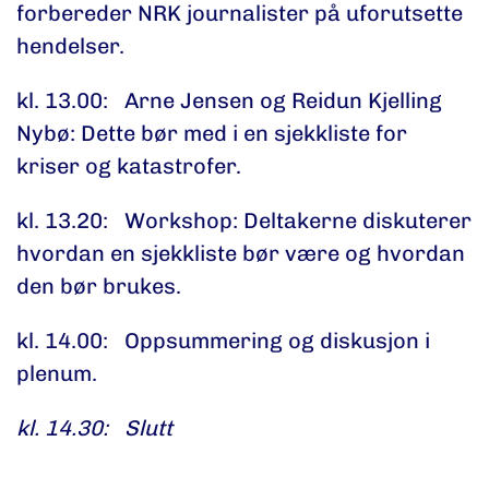
forbereder NRK journalister på uforutsette
hendelser.
kl. 13.00: Arne Jensen og Reidun Kjelling
Nybø: Dette bør med i en sjekkliste for
kriser og katastrofer.
kl. 13.20: Workshop: Deltakerne diskuterer
hvordan en sjekkliste bør være og hvordan
den bør brukes.
kl. 14.00: Oppsummering og diskusjon i
plenum.
kl. 14.30: Slutt