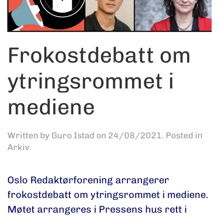
Frokostdebatt om
ytringsrommet i
mediene
Written by
Guro Istad
on
24/08/2021
. Posted in
Arkiv
.
Oslo Redaktørforening arrangerer
frokostdebatt om ytringsrommet i mediene.
Møtet arrangeres i Pressens hus rett i