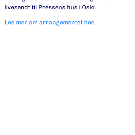
livesendt til Pressens hus i Oslo.
Les mer om arrangementet her.