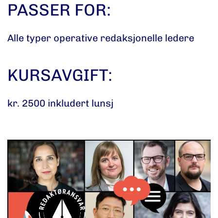
PASSER FOR:
Alle typer operative redaksjonelle ledere
KURSAVGIFT:
kr. 2500 inkludert lunsj