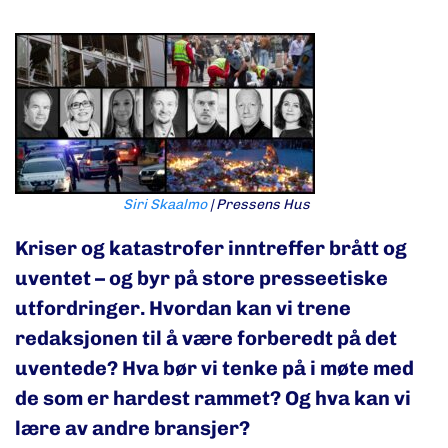
Siri Skaalmo
| Pressens Hus
Kriser og katastrofer inntreffer brått og
uventet – og byr på store presseetiske
utfordringer. Hvordan kan vi trene
redaksjonen til å være forberedt på det
uventede? Hva bør vi tenke på i møte med
de som er hardest rammet? Og hva kan vi
lære av andre bransjer?