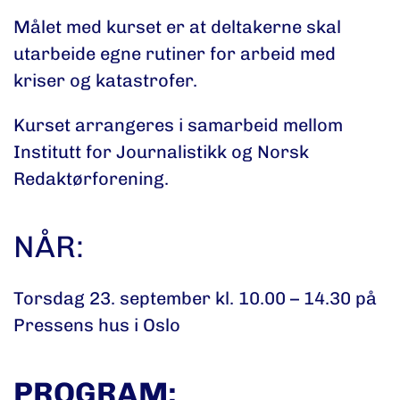
Målet med kurset er at deltakerne skal
utarbeide egne rutiner for arbeid med
kriser og katastrofer.
Kurset arrangeres i samarbeid mellom
Institutt for Journalistikk og Norsk
Redaktørforening.
NÅR:
Torsdag 23. september kl. 10.00 – 14.30 på
Pressens hus i Oslo
PROGRAM: