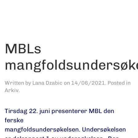
MBLs
mangfoldsundersøk
Written by
Lana Dzabic
on
14/06/2021
. Posted in
Arkiv
.
Tirsdag 22. juni presenterer MBL den
ferske
mangfoldsundersøkelsen. Undersøkelsen