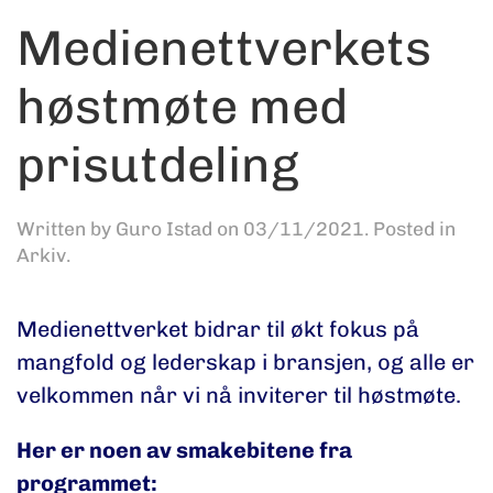
Medienettverkets
høstmøte med
prisutdeling
Written by
Guro Istad
on
03/11/2021
. Posted in
Arkiv
.
Medienettverket bidrar til økt fokus på
mangfold og lederskap i bransjen, og alle er
velkommen når vi nå inviterer til høstmøte.
Her er noen av smakebitene fra
programmet: