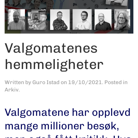
Valgomatenes
hemmeligheter
Written by
Guro Istad
on
19/10/2021
. Posted in
Arkiv
.
Valgomatene har opplevd
mange millioner besøk,