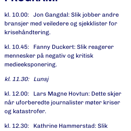
kl. 10.00: Jon Gangdal: Slik jobber andre
bransjer med veiledere og sjekklister for
krisehåndtering.
kl. 10.45: Fanny Duckert: Slik reagerer
mennesker på negativ og kritisk
medieeksponering.
kl. 11.30: Lunsj
kl. 12.00: Lars Magne Hovtun: Dette skjer
når uforberedte journalister møter kriser
og katastrofer.
kl. 12.30: Kathrine Hammerstad: Slik