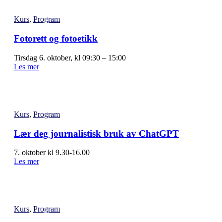
Kurs
,
Program
Fotorett og fotoetikk
Tirsdag 6. oktober, kl 09:30 – 15:00
Les mer
Kurs
,
Program
Lær deg journalistisk bruk av ChatGPT
7. oktober kl 9.30-16.00
Les mer
Kurs
,
Program