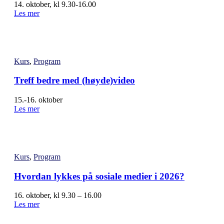
14. oktober, kl 9.30-16.00
Les mer
Kurs
,
Program
Treff bedre med (høyde)video
15.-16. oktober
Les mer
Kurs
,
Program
Hvordan lykkes på sosiale medier i 2026?
16. oktober, kl 9.30 – 16.00
Les mer