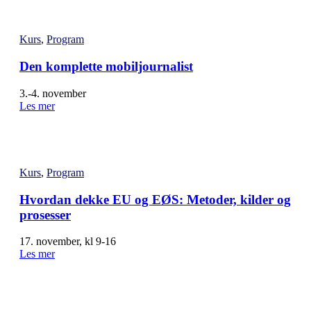
Kurs
,
Program
Den komplette mobiljournalist
3.-4. november
Les mer
Kurs
,
Program
Hvordan dekke EU og EØS: Metoder, kilder og
prosesser
17. november, kl 9-16
Les mer