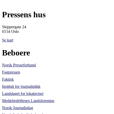
Pressens hus
Skippergata 24
0154 Oslo
Se kart
Beboere
Norsk Presseforbund
Fagpressen
Faktisk
Institutt for journalistikk
Landslaget for lokalaviser
Mediebedriftenes Landsforening
Norsk Journalistlag