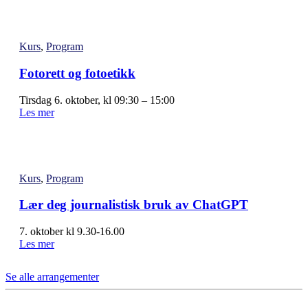
Kurs
,
Program
Fotorett og fotoetikk
Tirsdag 6. oktober, kl 09:30 – 15:00
Les mer
Kurs
,
Program
Lær deg journalistisk bruk av ChatGPT
7. oktober kl 9.30-16.00
Les mer
Se alle arrangementer