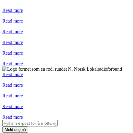
Read more
Read more
Read more
Read more
Read more
Read more
Read more
Read more
Read more
Read more
Read more
Meld deg på