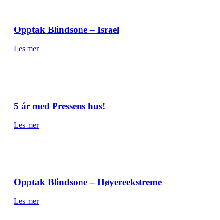
Opptak Blindsone – Israel
Les mer
5 år med Pressens hus!
Les mer
Opptak Blindsone – Høyereekstreme
Les mer