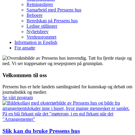
Retningslinjer
Samarbeid med Pressens hus
Beboere
Beredskap på Pressens hus
Ledige stillinger
Nyhetsbrev
Verdensrommet
Information in English
For ansatte
Velkommen til oss
Pressens hus er hele landets samlingssted for kunnskap og debatt om
journalistikk og medier.
Se vårt program
Slik kan du bruke Pressens hus