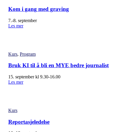
Kom i gang med graving
7.-8. september
Les mer
Kurs
,
Program
Bruk KI til å bli en MYE bedre journalist
15. september kl 9.30-16.00
Les mer
Kurs
Reportasjeledelse