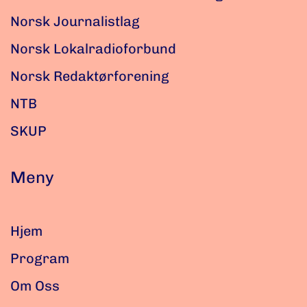
Norsk Journalistlag
Norsk Lokalradioforbund
Norsk Redaktørforening
NTB
SKUP
Meny
Hjem
Program
Om Oss