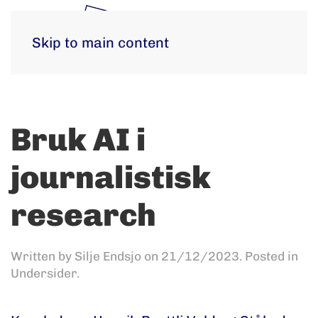
Skip to main content
Bruk AI i
journalistisk
research
Written by
Silje Endsjo
on
21/12/2023
. Posted in
Undersider
.