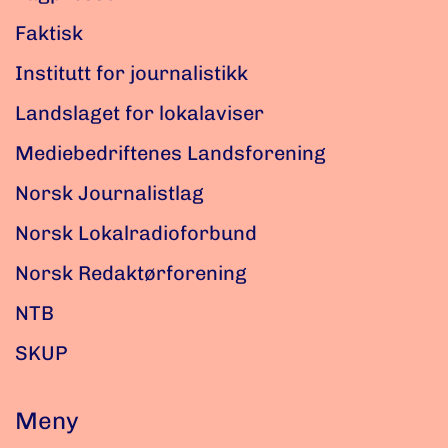
Faktisk
Institutt for journalistikk
Landslaget for lokalaviser
Mediebedriftenes Landsforening
Norsk Journalistlag
Norsk Lokalradioforbund
Norsk Redaktørforening
NTB
SKUP
Meny