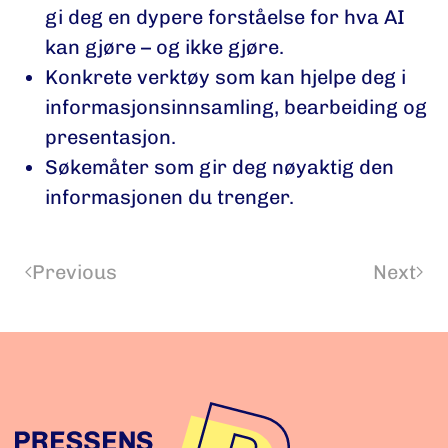
gi deg en dypere forståelse for hva AI
kan gjøre – og ikke gjøre.
Konkrete verktøy som kan hjelpe deg i
informasjonsinnsamling, bearbeiding og
presentasjon.
Søkemåter som gir deg nøyaktig den
informasjonen du trenger.
Previous
Next