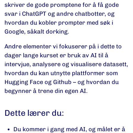
skriver de gode promptene for å få gode
svar i ChatGPT og andre chatbotter, og
hvordan du kobler prompter med søk i
Google, såkalt dorking.
Andre elementer vi fokuserer på i dette to
dager lange kurset er bruk av AI til å
intervjue, analysere og visualisere datasett,
hvordan du kan utnytte plattformer som
Hugging Face og Github – og hvordan du
begynner å trene din egen AI.
Dette lærer du:
Du kommer i gang med AI, og målet er å