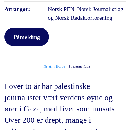
Arrangør:
Norsk PEN, Norsk Journalistlag
og Norsk Redaktørforening
Påmelding
Kristin Borge
| Pressens Hus
I over to år har palestinske
journalister vært verdens øyne og
ører i Gaza, med livet som innsats.
Over 200 er drept, mange i