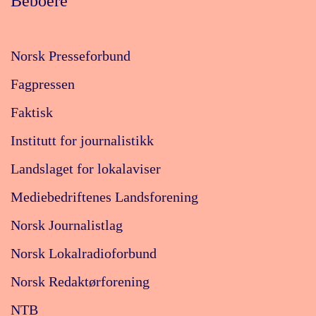
Beboere
Norsk Presseforbund
Fagpressen
Faktisk
Institutt for journalistikk
Landslaget for lokalaviser
Mediebedriftenes Landsforening
Norsk Journalistlag
Norsk Lokalradioforbund
Norsk Redaktørforening
NTB