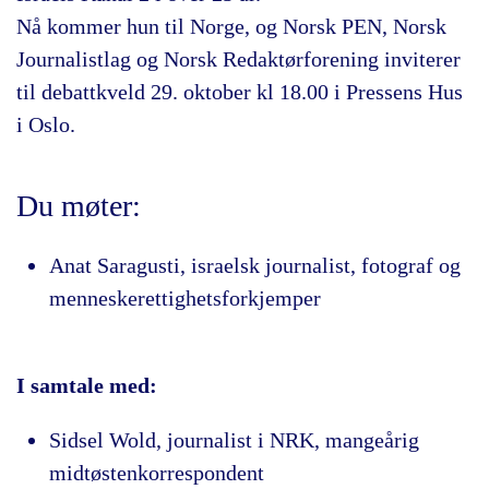
Nå kommer hun til Norge, og Norsk PEN, Norsk
Journalistlag og Norsk Redaktørforening inviterer
til debattkveld 29. oktober kl 18.00 i Pressens Hus
i Oslo.
Du møter:
Anat Saragusti, israelsk journalist, fotograf og
menneskerettighetsforkjemper
I samtale med:
Sidsel Wold, journalist i NRK, mangeårig
midtøstenkorrespondent