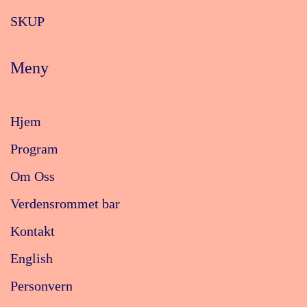
SKUP
Meny
Hjem
Program
Om Oss
Verdensrommet bar
Kontakt
English
Personvern