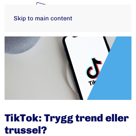
Skip to main content
TikTok: Trygg trend eller
trussel?