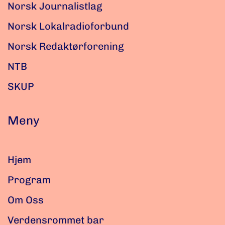
Norsk Journalistlag
Norsk Lokalradioforbund
Norsk Redaktørforening
NTB
SKUP
Meny
Hjem
Program
Om Oss
Verdensrommet bar