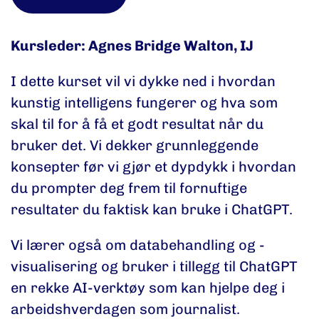
Kursleder: Agnes Bridge Walton, IJ
I dette kurset vil vi dykke ned i hvordan
kunstig intelligens fungerer og hva som
skal til for å få et godt resultat når du
bruker det. Vi dekker grunnleggende
konsepter før vi gjør et dypdykk i hvordan
du prompter deg frem til fornuftige
resultater du faktisk kan bruke i ChatGPT.
Vi lærer også om databehandling og -
visualisering og bruker i tillegg til ChatGPT
en rekke AI-verktøy som kan hjelpe deg i
arbeidshverdagen som journalist.