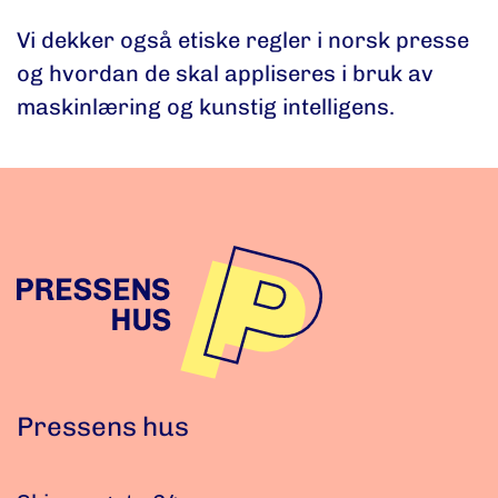
Vi dekker også etiske regler i norsk presse
og hvordan de skal appliseres i bruk av
maskinlæring og kunstig intelligens.
Pressens hus