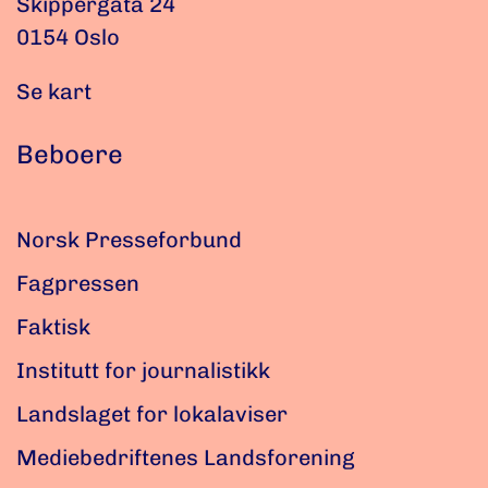
Skippergata 24
0154 Oslo
Se kart
Beboere
Norsk Presseforbund
Fagpressen
Faktisk
Institutt for journalistikk
Landslaget for lokalaviser
Mediebedriftenes Landsforening