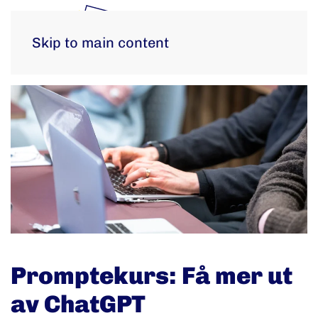
Skip to main content
Promptekurs: Få mer ut
av ChatGPT