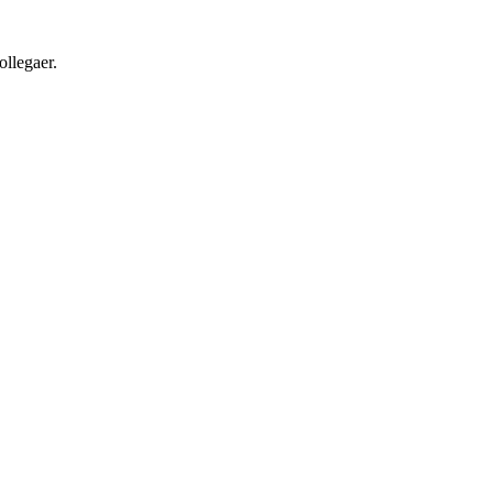
ollegaer.