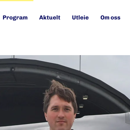
Program
Aktuelt
Utleie
Om oss