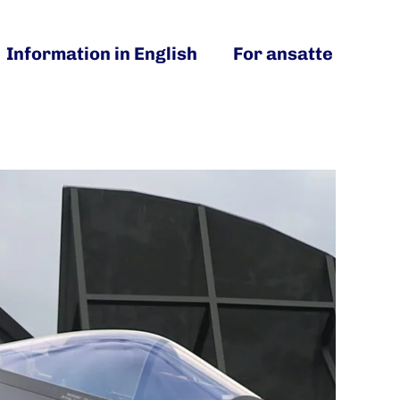
Information in English
For ansatte