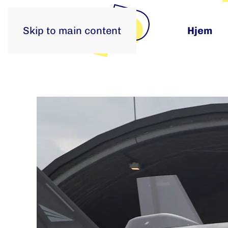
Skip to main content
Hjem