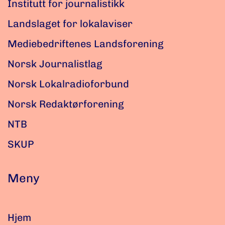
Institutt for journalistikk
Landslaget for lokalaviser
Mediebedriftenes Landsforening
Norsk Journalistlag
Norsk Lokalradioforbund
Norsk Redaktørforening
NTB
SKUP
Meny
Hjem