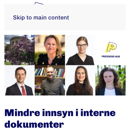
Skip to main content
Mindre innsyn i interne
dokumenter