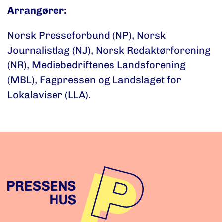
Arrangører:
Norsk Presseforbund (NP), Norsk
Journalistlag (NJ), Norsk Redaktørforening
(NR), Mediebedriftenes Landsforening
(MBL), Fagpressen og Landslaget for
Lokalaviser (LLA).