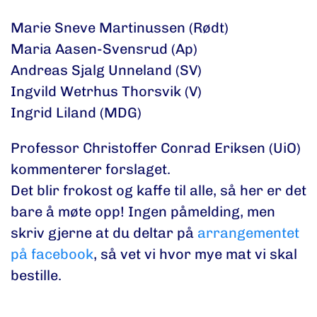
Marie Sneve Martinussen (Rødt)
Maria Aasen-Svensrud (Ap)
Andreas Sjalg Unneland (SV)
Ingvild Wetrhus Thorsvik (V)
Ingrid Liland (MDG)
Professor Christoffer Conrad Eriksen (UiO)
kommenterer forslaget.
Det blir frokost og kaffe til alle, så her er det
bare å møte opp! Ingen påmelding, men
skriv gjerne at du deltar på
arrangementet
på facebook
, så vet vi hvor mye mat vi skal
bestille.