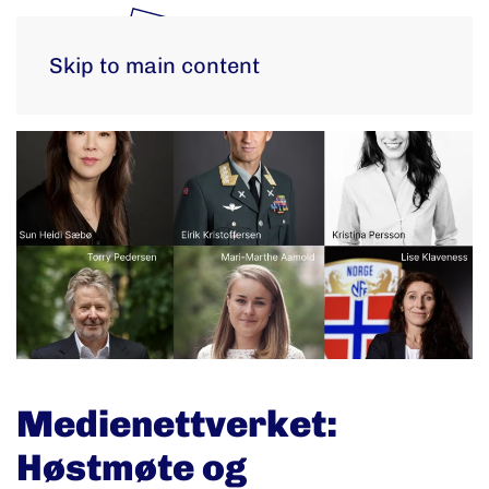
Skip to main content
Medienettverket:
Høstmøte og