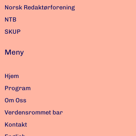
Norsk Redaktørforening
NTB
SKUP
Meny
Hjem
Program
Om Oss
Verdensrommet bar
Kontakt