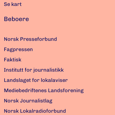
Se kart
Beboere
Norsk Presseforbund
Fagpressen
Faktisk
Institutt for journalistikk
Landslaget for lokalaviser
Mediebedriftenes Landsforening
Norsk Journalistlag
Norsk Lokalradioforbund