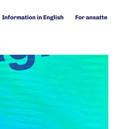
Information in English
For ansatte