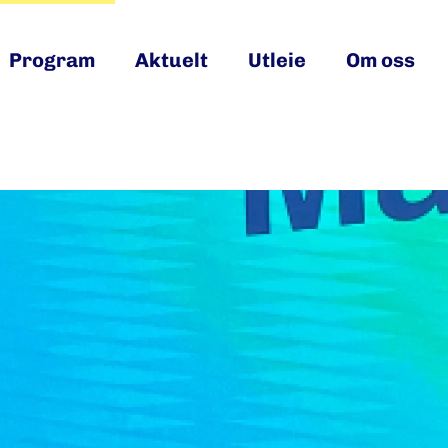
Program
Aktuelt
Utleie
Om oss