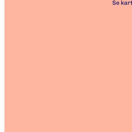
Se kar