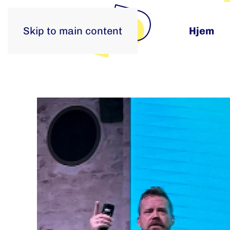
Skip to main content
Hjem