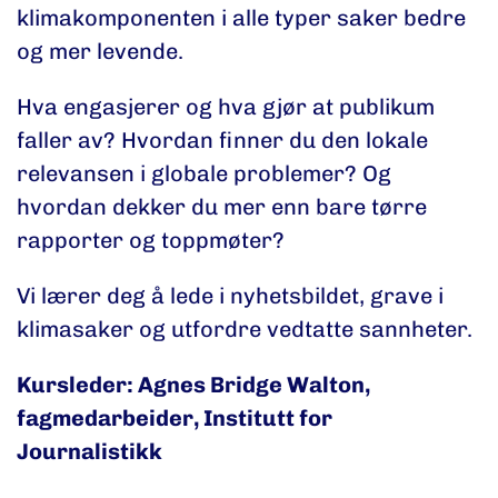
klimakomponenten i alle typer saker bedre
og mer levende.
Hva engasjerer og hva gjør at publikum
faller av? Hvordan finner du den lokale
relevansen i globale problemer? Og
hvordan dekker du mer enn bare tørre
rapporter og toppmøter?
Vi lærer deg å lede i nyhetsbildet, grave i
klimasaker og utfordre vedtatte sannheter.
Kursleder: Agnes Bridge Walton,
fagmedarbeider, Institutt for
Journalistikk