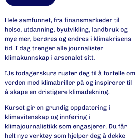
Hele samfunnet, fra finansmarkeder til
helse, utdanning, byutvikling, landbruk og
mye mer, berøres og endres i klimakrisens
tid. I dag trenger alle journalister
klimakunnskap i arsenalet sitt.
IJs todagerskurs ruster deg til å fortelle om
verden med klimabriller på og inspirerer til
å skape en dristigere klimadekning.
Kurset gir en grundig oppdatering i
klimavitenskap og innføring i
klimajournalistikk som engasjerer. Du får
helt nye verktøy som hjelper deg å dekke