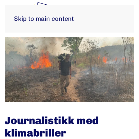
Skip to main content
Journalistikk med
klimabriller