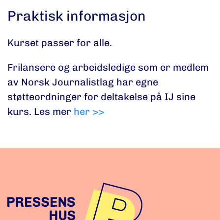
Praktisk informasjon
Kurset passer for alle.
Frilansere og arbeidsledige som er medlem
av Norsk Journalistlag har egne
støtteordninger for deltakelse på IJ sine
kurs. Les mer
her >>