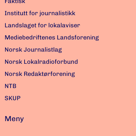
Faktisk
Institutt for journalistikk
Landslaget for lokalaviser
Mediebedriftenes Landsforening
Norsk Journalistlag
Norsk Lokalradioforbund
Norsk Redaktørforening
NTB
SKUP
Meny