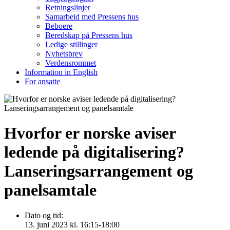
Retningslinjer
Samarbeid med Pressens hus
Beboere
Beredskap på Pressens hus
Ledige stillinger
Nyhetsbrev
Verdensrommet
Information in English
For ansatte
Hvorfor er norske aviser
ledende på digitalisering?
Lanseringsarrangement og
panelsamtale
Dato og tid:
13. juni 2023 kl. 16:15-18:00