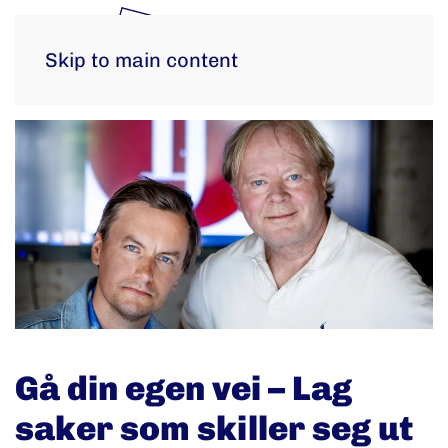
Skip to main content
Gå din egen vei – Lag
saker som skiller seg ut