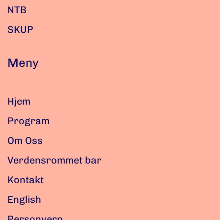
NTB
SKUP
Meny
Hjem
Program
Om Oss
Verdensrommet bar
Kontakt
English
Personvern