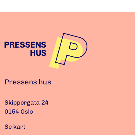
Pressens hus
Skippergata 24
0154 Oslo
Se kart