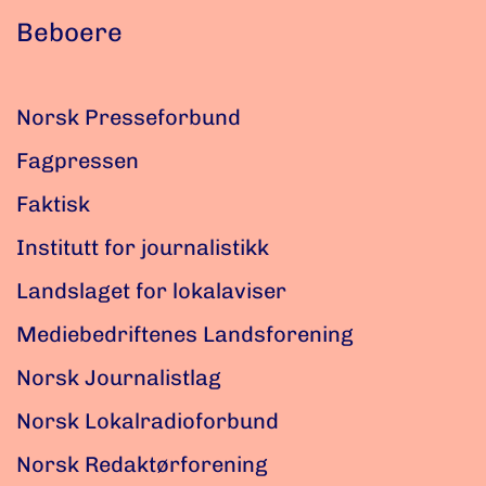
Beboere
Norsk Presseforbund
Fagpressen
Faktisk
Institutt for journalistikk
Landslaget for lokalaviser
Mediebedriftenes Landsforening
Norsk Journalistlag
Norsk Lokalradioforbund
Norsk Redaktørforening