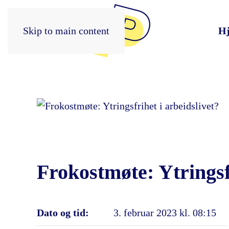
Skip to main content
H
Frokostmøte: Ytringsfr
Dato og tid:
3. februar 2023 kl. 08:15