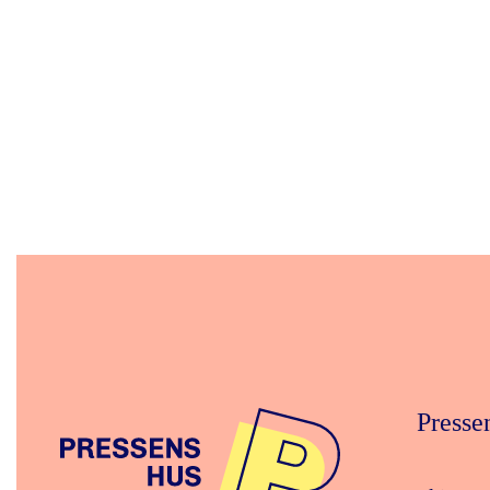
Presse