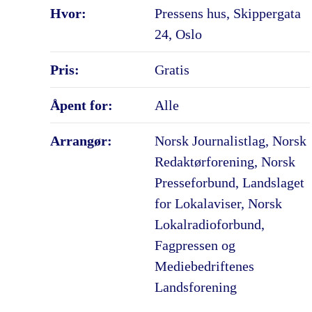
Hvor:
Pressens hus, Skippergata
24, Oslo
Pris:
Gratis
Åpent for:
Alle
Arrangør:
Norsk Journalistlag, Norsk
Redaktørforening, Norsk
Presseforbund, Landslaget
for Lokalaviser, Norsk
Lokalradioforbund,
Fagpressen og
Mediebedriftenes
Landsforening