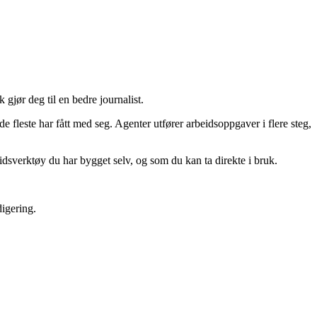
gjør deg til en bedre journalist.
de fleste har fått med seg. Agenter utfører arbeidsoppgaver i flere steg,
idsverktøy du har bygget selv, og som du kan ta direkte i bruk.
digering.