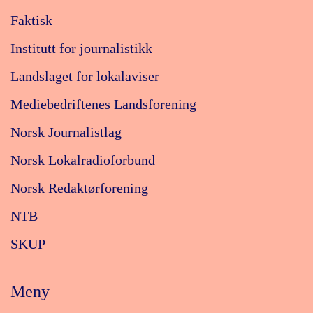
Faktisk
Institutt for journalistikk
Landslaget for lokalaviser
Mediebedriftenes Landsforening
Norsk Journalistlag
Norsk Lokalradioforbund
Norsk Redaktørforening
NTB
SKUP
Meny