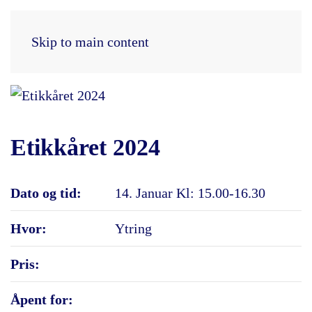
Skip to main content
Etikkåret 2024
Dato og tid:
14. Januar Kl: 15.00-16.30
Hvor:
Ytring
Pris:
Åpent for: