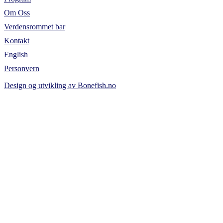
Om Oss
Verdensrommet bar
Kontakt
English
Personvern
Design og utvikling av Bonefish.no