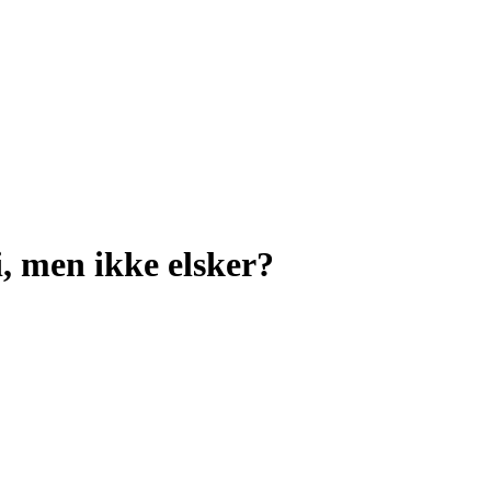
i, men ikke elsker?